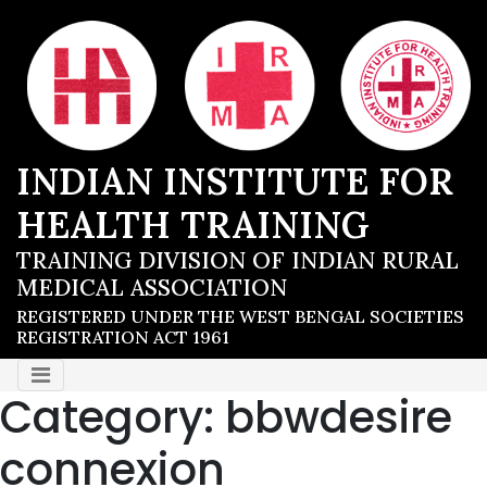
INDIAN INSTITUTE FOR
HEALTH TRAINING
TRAINING DIVISION OF INDIAN RURAL
MEDICAL ASSOCIATION
REGISTERED UNDER THE WEST BENGAL SOCIETIES
REGISTRATION ACT 1961
Category:
bbwdesire
connexion