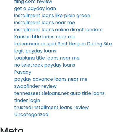
fling com review
get a payday loan
installment loans like plain green
installment loans near me
installment loans online direct lenders
Kansas title loans near me
latinamericacupid Best Herpes Dating Site
legit payday loans
Louisiana title loans near me
no teletrack payday loans
Payday
payday advance loans near me
swapfinder review
tennesseetitleloans.net auto title loans
tinder login
trusted installment loans review
Uncategorized
Meta